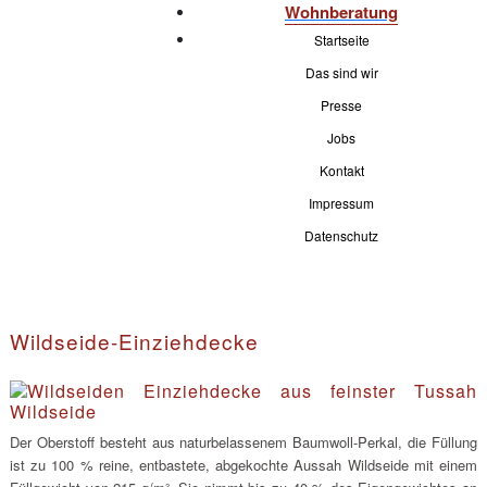
Wohnberatung
Startseite
Das sind wir
Presse
Jobs
Kontakt
Impressum
Datenschutz
Wildseide-Einziehdecke
Der Oberstoff besteht aus naturbelassenem Baumwoll-Perkal, die Füllung
ist zu 100 % reine, entbastete, abgekochte Aussah Wildseide mit einem