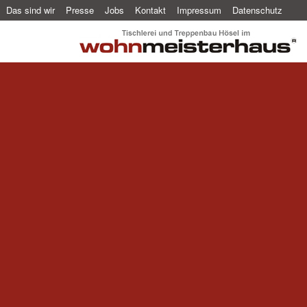
Das sind wir
Presse
Jobs
Kontakt
Impressum
Datenschutz