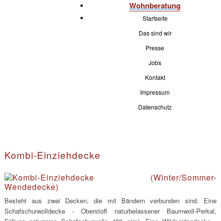
Wohnberatung
Startseite
Das sind wir
Presse
Jobs
Kontakt
Impressum
Datenschutz
Kombi-Einziehdecke
Besteht aus zwei Decken, die mit Bändern verbunden sind. Eine
Schafschurwolldecke - Oberstoff naturbelassener Baumwoll-Perkal,