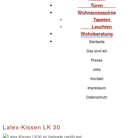
Türen
Wohnaccessoires
Tapeten
Leuchten
Wohnberatung
Startseite
Das sind wir
Presse
Jobs
Kontakt
Impressum
Datenschutz
Latex-Kissen LK 30