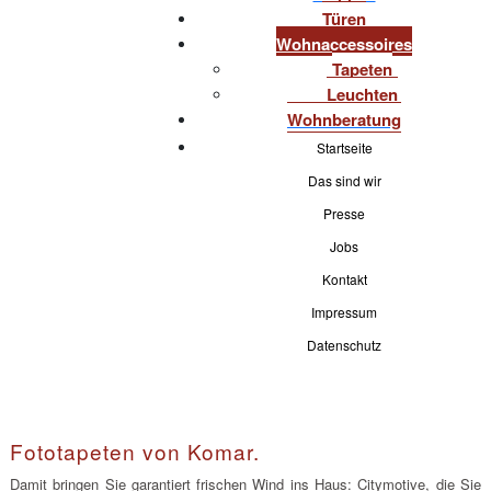
Türen
Wohnaccessoires
Tapeten
Leuchten
Wohnberatung
Startseite
Das sind wir
Presse
Jobs
Kontakt
Impressum
Datenschutz
Fototapeten von Komar.
Damit bringen Sie garantiert frischen Wind ins Haus: Citymotive, die Sie