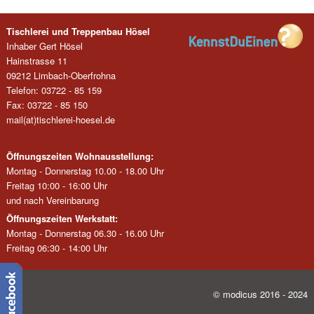
Tischlerei und Treppenbau Hösel
Inhaber Gert Hösel
Hainstrasse 11
09212 Limbach-Oberfrohna
Telefon: 03722 - 85 159
Fax: 03722 - 85 150
mail(at)tischlerei-hoesel.de
Öffnungszeiten Wohnausstellung:
Montag - Donnerstag 10.00 - 18.00 Uhr
Freitag 10:00 - 16:00 Uhr
und nach Vereinbarung
Öffnungszeiten Werkstatt:
Montag - Donnerstag 06.30 - 16.00 Uhr
Freitag 06:30 - 14:00 Uhr
© modicus 2016 - 2024