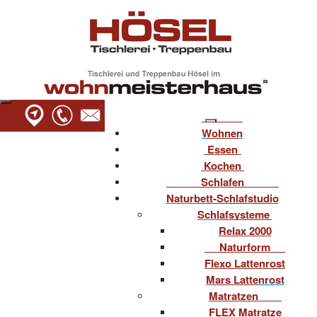
Wohnen
Essen
Kochen
Schlafen
Naturbett-Schlafstudio
Schlafsysteme
Relax 2000
Naturform
Flexo Lattenrost
Mars Lattenrost
Matratzen
FLEX Matratze