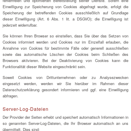
fehlerfreien und optimierten Bereitstellung seiner Dienste. Sofern eine
Einwilligung zur Speicherung von Cookies abgefragt wurde, erfolgt die
Speicherung der betreffenden Cookies ausschließlich auf Grundlage
dieser Einwilligung (Art. 6 Abs. 1 lit. a DSGVO); die Einwilligung ist
jederzeit widerrufbar.
Sie können Ihren Browser so einstellen, dass Sie über das Setzen von
Cookies informiert werden und Cookies nur im Einzelfall erlauben, die
Annahme von Cookies für bestimmte Fälle oder generell ausschließen
sowie das automatische Löschen der Cookies beim Schließen des
Browsers aktivieren. Bei der Deaktivierung von Cookies kann die
Funktionalität dieser Website eingeschränkt sein.
Soweit Cookies von Drittunternehmen oder zu Analysezwecken
eingesetzt werden, werden wir Sie hierüber im Rahmen dieser
Datenschutzerklärung gesondert informieren und ggf. eine Einwilligung
abfragen.
Server-Log-Dateien
Der Provider der Seiten erhebt und speichert automatisch Informationen in
so genannten Server-Log-Dateien, die Ihr Browser automatisch an uns
übermittelt. Dies sind: