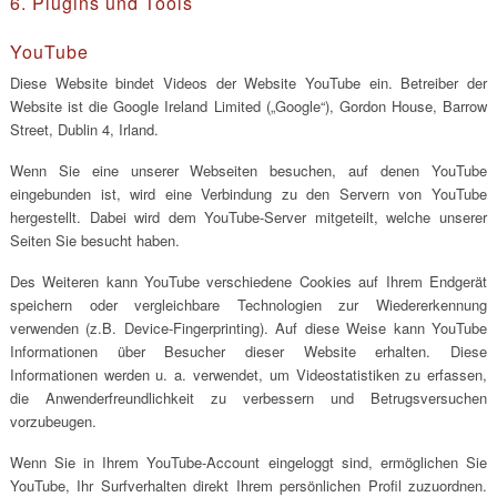
6. Plugins und Tools
YouTube
Diese Website bindet Videos der Website YouTube ein. Betreiber der
Website ist die Google Ireland Limited („Google“), Gordon House, Barrow
Street, Dublin 4, Irland.
Wenn Sie eine unserer Webseiten besuchen, auf denen YouTube
eingebunden ist, wird eine Verbindung zu den Servern von YouTube
hergestellt. Dabei wird dem YouTube-Server mitgeteilt, welche unserer
Seiten Sie besucht haben.
Des Weiteren kann YouTube verschiedene Cookies auf Ihrem Endgerät
speichern oder vergleichbare Technologien zur Wiedererkennung
verwenden (z.B. Device-Fingerprinting). Auf diese Weise kann YouTube
Informationen über Besucher dieser Website erhalten. Diese
Informationen werden u. a. verwendet, um Videostatistiken zu erfassen,
die Anwenderfreundlichkeit zu verbessern und Betrugsversuchen
vorzubeugen.
Wenn Sie in Ihrem YouTube-Account eingeloggt sind, ermöglichen Sie
YouTube, Ihr Surfverhalten direkt Ihrem persönlichen Profil zuzuordnen.