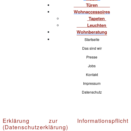
Türen
Wohnaccessoires
Tapeten
Leuchten
Wohnberatung
Startseite
Das sind wir
Presse
Jobs
Kontakt
Impressum
Datenschutz
Erklärung zur Informationspflicht
(Datenschutzerklärung)