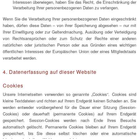
Interessen überwiegen, haben Sie das Recht, die Einschränkung der
Verarbeitung Ihrer personenbezogenen Daten zu verlangen.
Wenn Sie die Verarbeitung Ihrer personenbezogenen Daten eingeschränkt
haben, dürfen diese Daten – von ihrer Speicherung abgesehen – nur mit
Ihrer Einwilligung oder zur Geltendmachung, Ausübung oder Verteidigung
von Rechtsansprüchen oder zum Schutz der Rechte einer anderen
natürlichen oder juristischen Person oder aus Gründen eines wichtigen
öffentlichen Interesses der Europäischen Union oder eines Mitgliedstaats
verarbeitet werden.
4. Datenerfassung auf dieser Website
Cookies
Unsere Internetseiten verwenden so genannte „Cookies“. Cookies sind
kleine Textdateien und richten auf Ihrem Endgerät keinen Schaden an. Sie
werden entweder vorübergehend für die Dauer einer Sitzung (Session-
Cookies) oder dauerhaft (permanente Cookies) auf Ihrem Endgerät
gespeichert. Session-Cookies werden nach Ende Ihres Besuchs
automatisch gelöscht. Permanente Cookies bleiben auf Ihrem Endgerät
gespeichert, bis Sie diese selbst löschen oder eine automatische