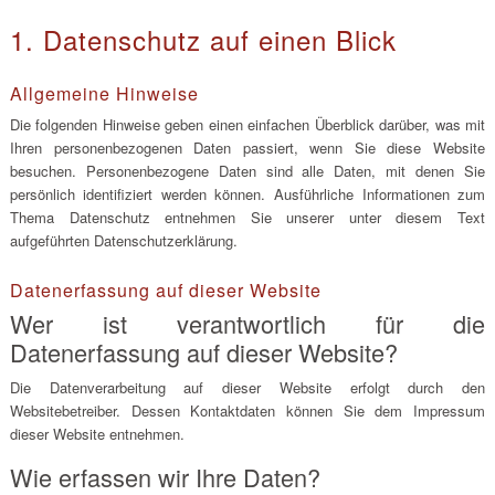
1. Datenschutz auf einen Blick
Allgemeine Hinweise
Die folgenden Hinweise geben einen einfachen Überblick darüber, was mit
Ihren personenbezogenen Daten passiert, wenn Sie diese Website
besuchen. Personenbezogene Daten sind alle Daten, mit denen Sie
persönlich identifiziert werden können. Ausführliche Informationen zum
Thema Datenschutz entnehmen Sie unserer unter diesem Text
aufgeführten Datenschutzerklärung.
Datenerfassung auf dieser Website
Wer ist verantwortlich für die
Datenerfassung auf dieser Website?
Die Datenverarbeitung auf dieser Website erfolgt durch den
Websitebetreiber. Dessen Kontaktdaten können Sie dem Impressum
dieser Website entnehmen.
Wie erfassen wir Ihre Daten?