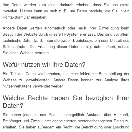
Ihre Daten werden zum einen dadurch erhoben, dass Sie uns diese
mitteilen. Hierbei kann es sich z. B. um Daten handeln, die Sie in ein
Kontaktformular eingeben.
Andere Daten werden automatisch oder nach Ihrer Einwilligung beim
Besuch der Website durch unsere IT-Systeme erfasst. Das sind vor allem
technische Daten (z. B. Internetbrowser, Betriebssystem oder Uhrzeit des
Seitenaufrufs). Die Erfassung dieser Daten erfolgt automatisch, sobald
Sie diese Website betreten.
Wofür nutzen wir Ihre Daten?
Ein Teil der Daten wird erhoben, um eine fehlerfreie Bereitstellung der
Website zu gewährleisten. Andere Daten können zur Analyse Ihres
Nutzerverhaltens verwendet werden.
Welche Rechte haben Sie bezüglich Ihrer
Daten?
Sie haben jederzeit das Recht, unentgeltlich Auskunft über Herkunft,
Empfänger und Zweck Ihrer gespeicherten personenbezogenen Daten zu
erhalten. Sie haben außerdem ein Recht, die Berichtigung oder Löschung