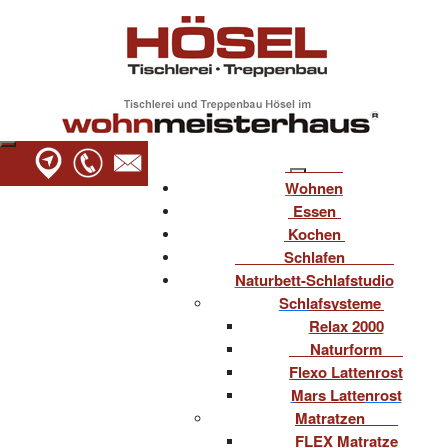
Wohnen
Essen
Kochen
Schlafen
Naturbett-Schlafstudio
Schlafsysteme
Relax 2000
Naturform
Flexo Lattenrost
Mars Lattenrost
Matratzen
FLEX Matratze