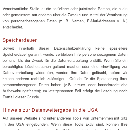
Verantwortliche Stelle ist die natürliche oder juristische Person, die allein
oder gemeinsam mit anderen über die Zwecke und Mittel der Verarbeitung
von personenbezogenen Daten (z. B. Namen, E-Mail-Adressen o. Ä.)
entscheidet.
Speicherdauer
Soweit innerhalb dieser Datenschutzerklärung keine speziellere
Speicherdauer genannt wurde, verbleiben Ihre personenbezogenen Daten
bei uns, bis der Zweck für die Datenverarbeitung entfällt. Wenn Sie ein
berechtigtes Löschersuchen geltend machen oder eine Einwilligung zur
Datenverarbeitung widerrufen, werden Ihre Daten gelöscht, sofern wir
keinen anderen rechtlich zulässigen Gründe für die Speicherung Ihrer
personenbezogenen Daten haben (z.B. steuer- oder handelsrechtliche
Aufbewahrungsfristen); im letztgenannten Fall erfolgt die Löschung nach
Fortfall dieser Gründe.
Hinweis zur Datenweitergabe in die USA
Auf unserer Website sind unter anderem Tools von Unternehmen mit Sitz
in den USA eingebunden. Wenn diese Tools aktiv sind, können Ihre