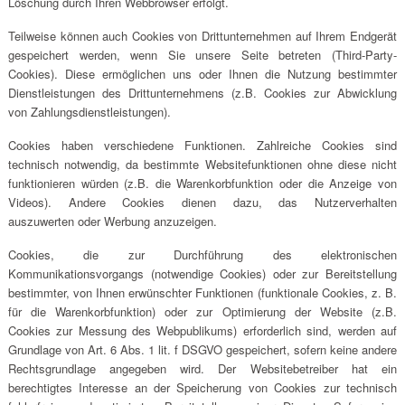
Löschung durch Ihren Webbrowser erfolgt.
Teilweise können auch Cookies von Drittunternehmen auf Ihrem Endgerät
gespeichert werden, wenn Sie unsere Seite betreten (Third-Party-
Cookies). Diese ermöglichen uns oder Ihnen die Nutzung bestimmter
Dienstleistungen des Drittunternehmens (z.B. Cookies zur Abwicklung
von Zahlungsdienstleistungen).
Cookies haben verschiedene Funktionen. Zahlreiche Cookies sind
technisch notwendig, da bestimmte Websitefunktionen ohne diese nicht
funktionieren würden (z.B. die Warenkorbfunktion oder die Anzeige von
Videos). Andere Cookies dienen dazu, das Nutzerverhalten
auszuwerten oder Werbung anzuzeigen.
Cookies, die zur Durchführung des elektronischen
Kommunikationsvorgangs (notwendige Cookies) oder zur Bereitstellung
bestimmter, von Ihnen erwünschter Funktionen (funktionale Cookies, z. B.
für die Warenkorbfunktion) oder zur Optimierung der Website (z.B.
Cookies zur Messung des Webpublikums) erforderlich sind, werden auf
Grundlage von Art. 6 Abs. 1 lit. f DSGVO gespeichert, sofern keine andere
Rechtsgrundlage angegeben wird. Der Websitebetreiber hat ein
berechtigtes Interesse an der Speicherung von Cookies zur technisch