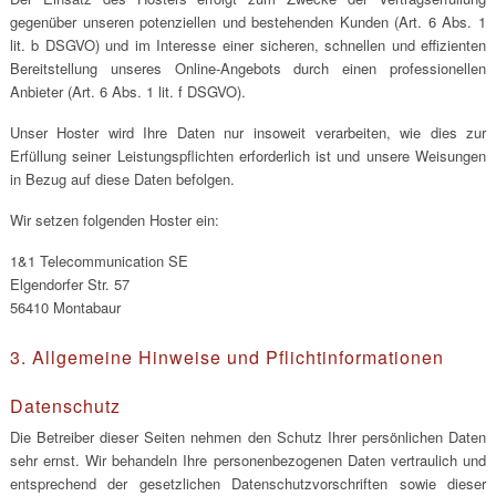
gegenüber unseren potenziellen und bestehenden Kunden (Art. 6 Abs. 1
lit. b DSGVO) und im Interesse einer sicheren, schnellen und effizienten
Bereitstellung unseres Online-Angebots durch einen professionellen
Anbieter (Art. 6 Abs. 1 lit. f DSGVO).
Unser Hoster wird Ihre Daten nur insoweit verarbeiten, wie dies zur
Erfüllung seiner Leistungspflichten erforderlich ist und unsere Weisungen
in Bezug auf diese Daten befolgen.
Wir setzen folgenden Hoster ein:
1&1 Telecommunication SE
Elgendorfer Str. 57
56410 Montabaur
3. Allgemeine Hinweise und Pflicht­informationen
Datenschutz
Die Betreiber dieser Seiten nehmen den Schutz Ihrer persönlichen Daten
sehr ernst. Wir behandeln Ihre personenbezogenen Daten vertraulich und
entsprechend der gesetzlichen Datenschutzvorschriften sowie dieser