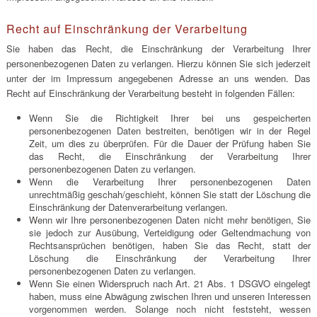
Recht auf Einschränkung der Verarbeitung
Sie haben das Recht, die Einschränkung der Verarbeitung Ihrer
personenbezogenen Daten zu verlangen. Hierzu können Sie sich jederzeit
unter der im Impressum angegebenen Adresse an uns wenden. Das
Recht auf Einschränkung der Verarbeitung besteht in folgenden Fällen:
Wenn Sie die Richtigkeit Ihrer bei uns gespeicherten
personenbezogenen Daten bestreiten, benötigen wir in der Regel
Zeit, um dies zu überprüfen. Für die Dauer der Prüfung haben Sie
das Recht, die Einschränkung der Verarbeitung Ihrer
personenbezogenen Daten zu verlangen.
Wenn die Verarbeitung Ihrer personenbezogenen Daten
unrechtmäßig geschah/geschieht, können Sie statt der Löschung die
Einschränkung der Datenverarbeitung verlangen.
Wenn wir Ihre personenbezogenen Daten nicht mehr benötigen, Sie
sie jedoch zur Ausübung, Verteidigung oder Geltendmachung von
Rechtsansprüchen benötigen, haben Sie das Recht, statt der
Löschung die Einschränkung der Verarbeitung Ihrer
personenbezogenen Daten zu verlangen.
Wenn Sie einen Widerspruch nach Art. 21 Abs. 1 DSGVO eingelegt
haben, muss eine Abwägung zwischen Ihren und unseren Interessen
vorgenommen werden. Solange noch nicht feststeht, wessen