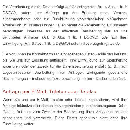
Die Verarbeitung dieser Daten erfolgt auf Grundlage von Art. 6 Abs. 1 lit. b
DSGVO, sofern Ihre Anfrage mit der Erfüllung eines Vertrags
zusammenhängt oder zur Durchführung vorvertraglicher Maßnahmen
erforderlich ist. In allen übrigen Fällen beruht die Verarbeitung auf unserem
berechtigten Interesse an der effektiven Bearbeitung der an uns
gerichteten Anfragen (Art. 6 Abs. 1 lit. f DSGVO) oder auf Ihrer
Einwilligung (Art. 6 Abs. 1 lit. a DSGVO) sofern diese abgefragt wurde.
Die von Ihnen im Kontaktformular eingegebenen Daten verbleiben bei uns,
bis Sie uns zur Löschung auffordern, Ihre Einwilligung zur Speicherung
widerrufen oder der Zweck für die Datenspeicherung entfällt (z. B. nach
abgeschlossener Bearbeitung Ihrer Anfrage). Zwingende gesetzliche
Bestimmungen – insbesondere Aufbewahrungsfristen – bleiben unberührt.
Anfrage per E-Mail, Telefon oder Telefax
Wenn Sie uns per E-Mail, Telefon oder Telefax kontaktieren, wird Ihre
Anfrage inklusive aller daraus hervorgehenden personenbezogenen Daten
(Name, Anfrage) zum Zwecke der Bearbeitung Ihres Anliegens bei uns
gespeichert und verarbeitet. Diese Daten geben wir nicht ohne Ihre
Einwilligung weiter.