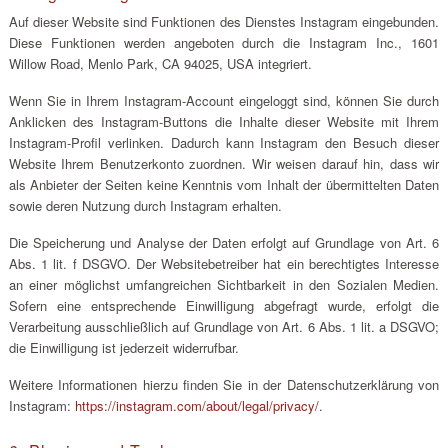
Auf dieser Website sind Funktionen des Dienstes Instagram eingebunden.
Diese Funktionen werden angeboten durch die Instagram Inc., 1601
Willow Road, Menlo Park, CA 94025, USA integriert.
Wenn Sie in Ihrem Instagram-Account eingeloggt sind, können Sie durch
Anklicken des Instagram-Buttons die Inhalte dieser Website mit Ihrem
Instagram-Profil verlinken. Dadurch kann Instagram den Besuch dieser
Website Ihrem Benutzerkonto zuordnen. Wir weisen darauf hin, dass wir
als Anbieter der Seiten keine Kenntnis vom Inhalt der übermittelten Daten
sowie deren Nutzung durch Instagram erhalten.
Die Speicherung und Analyse der Daten erfolgt auf Grundlage von Art. 6
Abs. 1 lit. f DSGVO. Der Websitebetreiber hat ein berechtigtes Interesse
an einer möglichst umfangreichen Sichtbarkeit in den Sozialen Medien.
Sofern eine entsprechende Einwilligung abgefragt wurde, erfolgt die
Verarbeitung ausschließlich auf Grundlage von Art. 6 Abs. 1 lit. a DSGVO;
die Einwilligung ist jederzeit widerrufbar.
Weitere Informationen hierzu finden Sie in der Datenschutzerklärung von
Instagram:
https://instagram.com/about/legal/privacy/
.