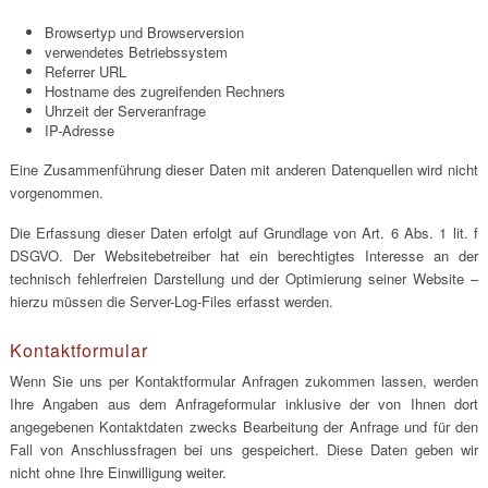
Browsertyp und Browserversion
verwendetes Betriebssystem
Referrer URL
Hostname des zugreifenden Rechners
Uhrzeit der Serveranfrage
IP-Adresse
Eine Zusammenführung dieser Daten mit anderen Datenquellen wird nicht
vorgenommen.
Die Erfassung dieser Daten erfolgt auf Grundlage von Art. 6 Abs. 1 lit. f
DSGVO. Der Websitebetreiber hat ein berechtigtes Interesse an der
technisch fehlerfreien Darstellung und der Optimierung seiner Website –
hierzu müssen die Server-Log-Files erfasst werden.
Kontaktformular
Wenn Sie uns per Kontaktformular Anfragen zukommen lassen, werden
Ihre Angaben aus dem Anfrageformular inklusive der von Ihnen dort
angegebenen Kontaktdaten zwecks Bearbeitung der Anfrage und für den
Fall von Anschlussfragen bei uns gespeichert. Diese Daten geben wir
nicht ohne Ihre Einwilligung weiter.