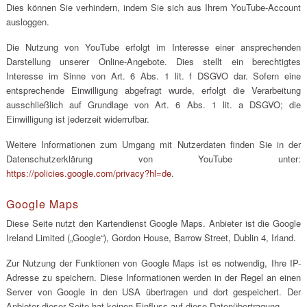
Dies können Sie verhindern, indem Sie sich aus Ihrem YouTube-Account
ausloggen.
Die Nutzung von YouTube erfolgt im Interesse einer ansprechenden
Darstellung unserer Online-Angebote. Dies stellt ein berechtigtes
Interesse im Sinne von Art. 6 Abs. 1 lit. f DSGVO dar. Sofern eine
entsprechende Einwilligung abgefragt wurde, erfolgt die Verarbeitung
ausschließlich auf Grundlage von Art. 6 Abs. 1 lit. a DSGVO; die
Einwilligung ist jederzeit widerrufbar.
Weitere Informationen zum Umgang mit Nutzerdaten finden Sie in der
Datenschutzerklärung von YouTube unter:
https://policies.google.com/privacy?hl=de
.
Google Maps
Diese Seite nutzt den Kartendienst Google Maps. Anbieter ist die Google
Ireland Limited („Google“), Gordon House, Barrow Street, Dublin 4, Irland.
Zur Nutzung der Funktionen von Google Maps ist es notwendig, Ihre IP-
Adresse zu speichern. Diese Informationen werden in der Regel an einen
Server von Google in den USA übertragen und dort gespeichert. Der
Anbieter dieser Seite hat keinen Einfluss auf diese Datenübertragung.