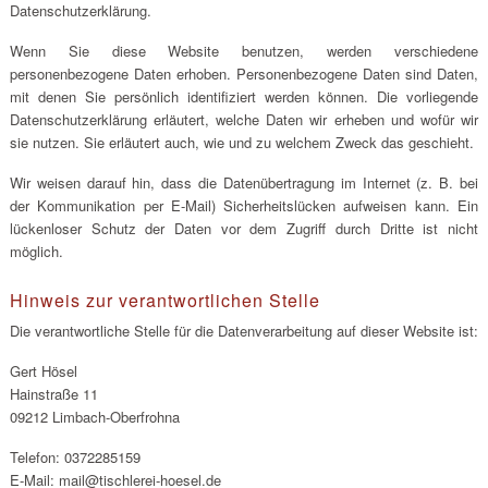
Datenschutzerklärung.
Wenn Sie diese Website benutzen, werden verschiedene
personenbezogene Daten erhoben. Personenbezogene Daten sind Daten,
mit denen Sie persönlich identifiziert werden können. Die vorliegende
Datenschutzerklärung erläutert, welche Daten wir erheben und wofür wir
sie nutzen. Sie erläutert auch, wie und zu welchem Zweck das geschieht.
Wir weisen darauf hin, dass die Datenübertragung im Internet (z. B. bei
der Kommunikation per E-Mail) Sicherheitslücken aufweisen kann. Ein
lückenloser Schutz der Daten vor dem Zugriff durch Dritte ist nicht
möglich.
Hinweis zur verantwortlichen Stelle
Die verantwortliche Stelle für die Datenverarbeitung auf dieser Website ist:
Gert Hösel
Hainstraße 11
09212 Limbach-Oberfrohna
Telefon: 0372285159
E-Mail: mail@tischlerei-hoesel.de