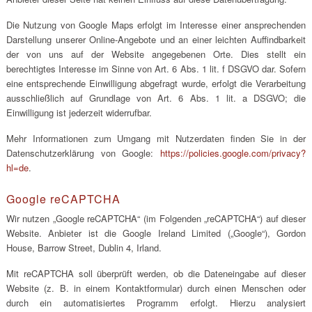
Die Nutzung von Google Maps erfolgt im Interesse einer ansprechenden
Darstellung unserer Online-Angebote und an einer leichten Auffindbarkeit
der von uns auf der Website angegebenen Orte. Dies stellt ein
berechtigtes Interesse im Sinne von Art. 6 Abs. 1 lit. f DSGVO dar. Sofern
eine entsprechende Einwilligung abgefragt wurde, erfolgt die Verarbeitung
ausschließlich auf Grundlage von Art. 6 Abs. 1 lit. a DSGVO; die
Einwilligung ist jederzeit widerrufbar.
Mehr Informationen zum Umgang mit Nutzerdaten finden Sie in der
Datenschutzerklärung von Google:
https://policies.google.com/privacy?
hl=de
.
Google reCAPTCHA
Wir nutzen „Google reCAPTCHA“ (im Folgenden „reCAPTCHA“) auf dieser
Website. Anbieter ist die Google Ireland Limited („Google“), Gordon
House, Barrow Street, Dublin 4, Irland.
Mit reCAPTCHA soll überprüft werden, ob die Dateneingabe auf dieser
Website (z. B. in einem Kontaktformular) durch einen Menschen oder
durch ein automatisiertes Programm erfolgt. Hierzu analysiert