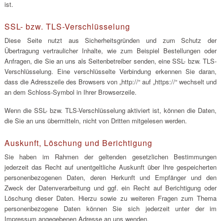
ist.
SSL- bzw. TLS-Verschlüsselung
Diese Seite nutzt aus Sicherheitsgründen und zum Schutz der
Übertragung vertraulicher Inhalte, wie zum Beispiel Bestellungen oder
Anfragen, die Sie an uns als Seitenbetreiber senden, eine SSL- bzw. TLS-
Verschlüsselung. Eine verschlüsselte Verbindung erkennen Sie daran,
dass die Adresszeile des Browsers von „http://“ auf „https://“ wechselt und
an dem Schloss-Symbol in Ihrer Browserzeile.
Wenn die SSL- bzw. TLS-Verschlüsselung aktiviert ist, können die Daten,
die Sie an uns übermitteln, nicht von Dritten mitgelesen werden.
Auskunft, Löschung und Berichtigung
Sie haben im Rahmen der geltenden gesetzlichen Bestimmungen
jederzeit das Recht auf unentgeltliche Auskunft über Ihre gespeicherten
personenbezogenen Daten, deren Herkunft und Empfänger und den
Zweck der Datenverarbeitung und ggf. ein Recht auf Berichtigung oder
Löschung dieser Daten. Hierzu sowie zu weiteren Fragen zum Thema
personenbezogene Daten können Sie sich jederzeit unter der im
Impressum angegebenen Adresse an uns wenden.