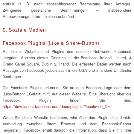
entfällt (z. B. nach abgeschlossener Bearbeitung Ihrer Anfrage).
Zwingende gesetzliche Bestimmungen – insbesondere
Aufbewahrungsfristen – bleiben unberührt.
5. Soziale Medien
Facebook Plugins (Like & Share-Button)
Auf dieser Website sind Plugins des sozialen Netzwerks Facebook
integriert. Anbieter dieses Dienstes ist die Facebook Ireland Limited, 4
Grand Canal Square, Dublin 2, Irland. Die erfassten Daten werden nach
Aussage von Facebook jedoch auch in die USA und in andere Drittländer
übertragen.
Die Facebook Plugins erkennen Sie an dem Facebook-Logo oder dem
„Like-Button“ („Gefällt mir“) auf dieser Website. Eine Übersicht über die
Facebook Plugins finden Sie hier:
https://developers.facebook.com/docs/plugins/?locale=de_DE
.
Wenn Sie diese Website besuchen, wird über das Plugin eine direkte
Verbindung zwischen Ihrem Browser und dem Facebook-Server
hergestellt. Facebook erhält dadurch die Information, dass Sie mit Ihrer