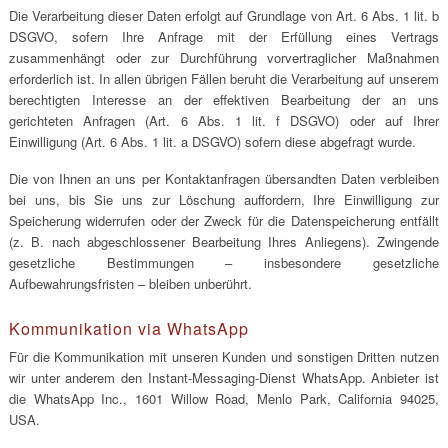
Die Verarbeitung dieser Daten erfolgt auf Grundlage von Art. 6 Abs. 1 lit. b
DSGVO, sofern Ihre Anfrage mit der Erfüllung eines Vertrags
zusammenhängt oder zur Durchführung vorvertraglicher Maßnahmen
erforderlich ist. In allen übrigen Fällen beruht die Verarbeitung auf unserem
berechtigten Interesse an der effektiven Bearbeitung der an uns
gerichteten Anfragen (Art. 6 Abs. 1 lit. f DSGVO) oder auf Ihrer
Einwilligung (Art. 6 Abs. 1 lit. a DSGVO) sofern diese abgefragt wurde.
Die von Ihnen an uns per Kontaktanfragen übersandten Daten verbleiben
bei uns, bis Sie uns zur Löschung auffordern, Ihre Einwilligung zur
Speicherung widerrufen oder der Zweck für die Datenspeicherung entfällt
(z. B. nach abgeschlossener Bearbeitung Ihres Anliegens). Zwingende
gesetzliche Bestimmungen – insbesondere gesetzliche
Aufbewahrungsfristen – bleiben unberührt.
Kommunikation via WhatsApp
Für die Kommunikation mit unseren Kunden und sonstigen Dritten nutzen
wir unter anderem den Instant-Messaging-Dienst WhatsApp. Anbieter ist
die WhatsApp Inc., 1601 Willow Road, Menlo Park, California 94025,
USA.