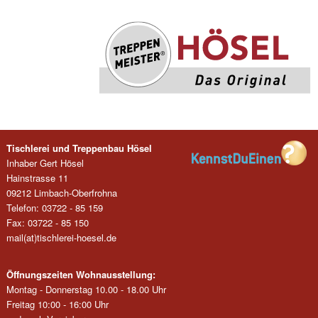
Tischlerei und Treppenbau Hösel
Inhaber Gert Hösel
Hainstrasse 11
09212 Limbach-Oberfrohna
Telefon: 03722 - 85 159
Fax: 03722 - 85 150
mail(at)tischlerei-hoesel.de
Öffnungszeiten Wohnausstellung:
Montag - Donnerstag 10.00 - 18.00 Uhr
Freitag 10:00 - 16:00 Uhr