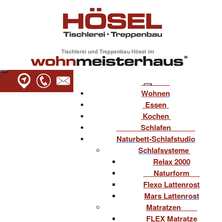
Wohnen
Essen
Kochen
Schlafen
Naturbett-Schlafstudio
Schlafsysteme
Relax 2000
Naturform
Flexo Lattenrost
Mars Lattenrost
Matratzen
FLEX Matratze