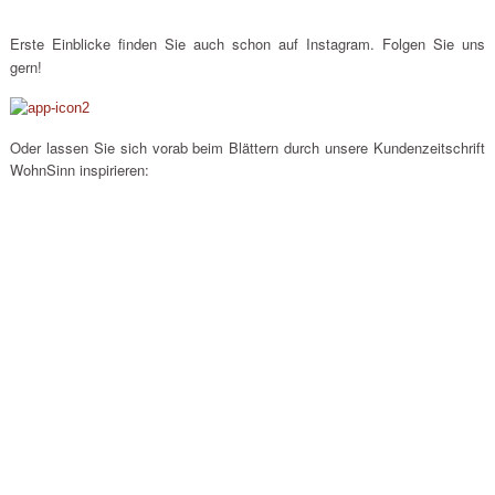
Erste Einblicke finden Sie auch schon auf Instagram. Folgen Sie uns
gern!
Oder lassen Sie sich vorab beim Blättern durch unsere Kundenzeitschrift
WohnSinn inspirieren: