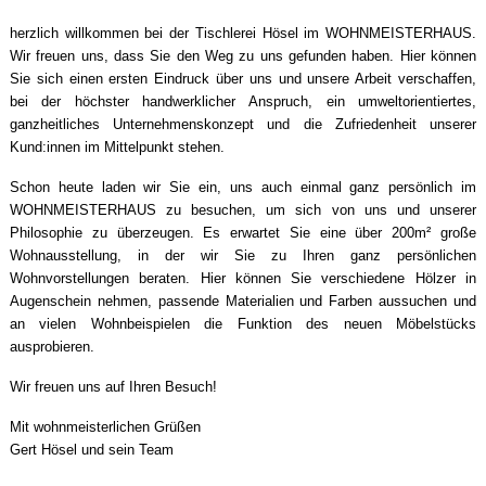
herzlich willkommen bei der Tischlerei Hösel im WOHNMEISTERHAUS.
Wir freuen uns, dass Sie den Weg zu uns gefunden haben. Hier können
Sie sich einen ersten Eindruck über uns und unsere Arbeit verschaffen,
bei der höchster handwerklicher Anspruch, ein umweltorientiertes,
ganzheitliches Unternehmenskonzept und die Zufriedenheit unserer
Kund:innen im Mittelpunkt stehen.
Schon heute laden wir Sie ein, uns auch einmal ganz persönlich im
WOHNMEISTERHAUS zu besuchen, um sich von uns und unserer
Philosophie zu überzeugen. Es erwartet Sie eine über 200m² große
Wohnausstellung, in der wir Sie zu Ihren ganz persönlichen
Wohnvorstellungen beraten. Hier können Sie verschiedene Hölzer in
Augenschein nehmen, passende Materialien und Farben aussuchen und
an vielen Wohnbeispielen die Funktion des neuen Möbelstücks
ausprobieren.
Wir freuen uns auf Ihren Besuch!
Mit wohnmeisterlichen Grüßen
Gert Hösel und sein Team