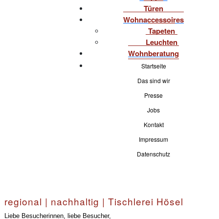
Türen
Wohnaccessoires
Tapeten
Leuchten
Wohnberatung
Startseite
Das sind wir
Presse
Jobs
Kontakt
Impressum
Datenschutz
regional | nachhaltig | Tischlerei Hösel
Liebe Besucherinnen, liebe Besucher,