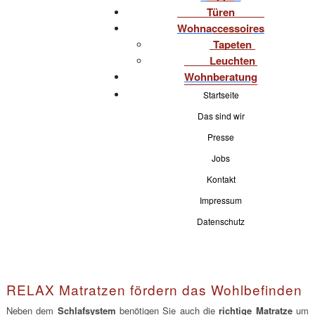
Türen
Wohnaccessoires
Tapeten
Leuchten
Wohnberatung
Startseite
Das sind wir
Presse
Jobs
Kontakt
Impressum
Datenschutz
RELAX Matratzen fördern das Wohlbefinden
Neben dem
Schlafsystem
benötigen Sie auch die
richtige Matratze
um