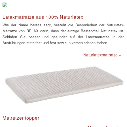
Latexmatratze aus 100% Naturlatex
Wie der Name bereits sagt, besteht die Besonderheit der Naturlatex-
Matratze von RELAX darin, dass der einzige Bestandteil Naturlatex ist.
Schlafen Sie besser und gesünder auf der Latexmatratze in den
Ausführungen mittelfest und fest sowie in verschiedenen Höhen.
Naturlatexmatratze »
Matratzentopper