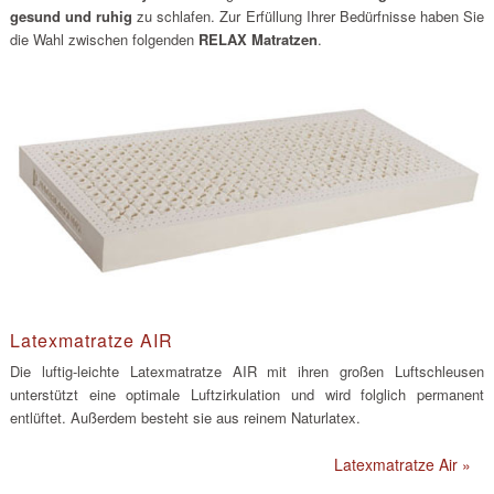
gesund und ruhig
zu schlafen. Zur Erfüllung Ihrer Bedürfnisse haben Sie
die Wahl zwischen folgenden
RELAX Matratzen
.
Latexmatratze AIR
Die luftig-leichte Latexmatratze AIR mit ihren großen Luftschleusen
unterstützt eine optimale Luftzirkulation und wird folglich permanent
entlüftet. Außerdem besteht sie aus reinem Naturlatex.
Latexmatratze Air »