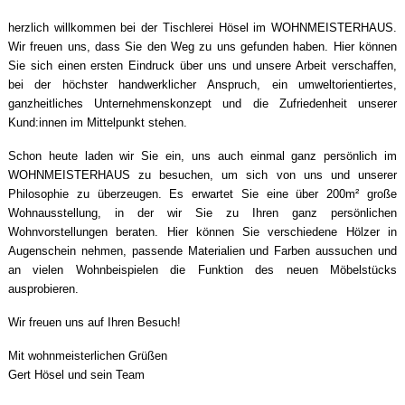
herzlich willkommen bei der Tischlerei Hösel im WOHNMEISTERHAUS.
Wir freuen uns, dass Sie den Weg zu uns gefunden haben. Hier können
Sie sich einen ersten Eindruck über uns und unsere Arbeit verschaffen,
bei der höchster handwerklicher Anspruch, ein umweltorientiertes,
ganzheitliches Unternehmenskonzept und die Zufriedenheit unserer
Kund:innen im Mittelpunkt stehen.
Schon heute laden wir Sie ein, uns auch einmal ganz persönlich im
WOHNMEISTERHAUS zu besuchen, um sich von uns und unserer
Philosophie zu überzeugen. Es erwartet Sie eine über 200m² große
Wohnausstellung, in der wir Sie zu Ihren ganz persönlichen
Wohnvorstellungen beraten. Hier können Sie verschiedene Hölzer in
Augenschein nehmen, passende Materialien und Farben aussuchen und
an vielen Wohnbeispielen die Funktion des neuen Möbelstücks
ausprobieren.
Wir freuen uns auf Ihren Besuch!
Mit wohnmeisterlichen Grüßen
Gert Hösel und sein Team