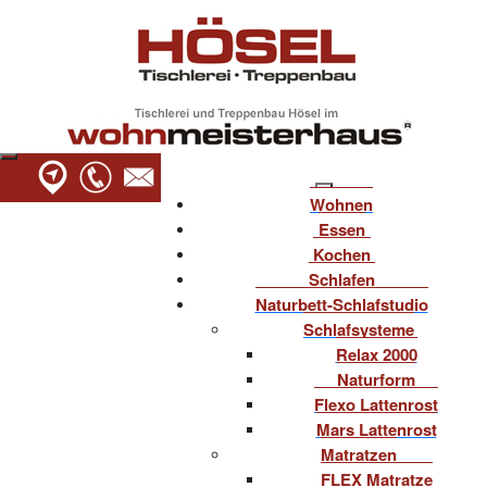
Wohnen
Essen
Kochen
Schlafen
Naturbett-Schlafstudio
Schlafsysteme
Relax 2000
Naturform
Flexo Lattenrost
Mars Lattenrost
Matratzen
FLEX Matratze