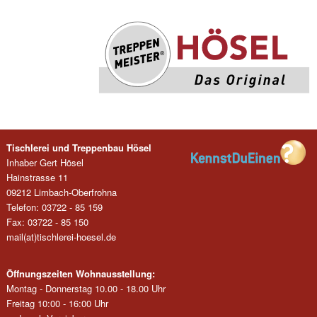
Tischlerei und Treppenbau Hösel
Inhaber Gert Hösel
Hainstrasse 11
09212 Limbach-Oberfrohna
Telefon: 03722 - 85 159
Fax: 03722 - 85 150
mail(at)tischlerei-hoesel.de
Öffnungszeiten Wohnausstellung:
Montag - Donnerstag 10.00 - 18.00 Uhr
Freitag 10:00 - 16:00 Uhr