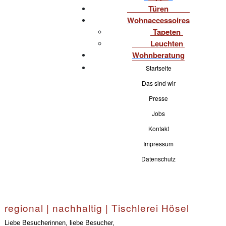
Türen
Wohnaccessoires
Tapeten
Leuchten
Wohnberatung
Startseite
Das sind wir
Presse
Jobs
Kontakt
Impressum
Datenschutz
regional | nachhaltig | Tischlerei Hösel
Liebe Besucherinnen, liebe Besucher,