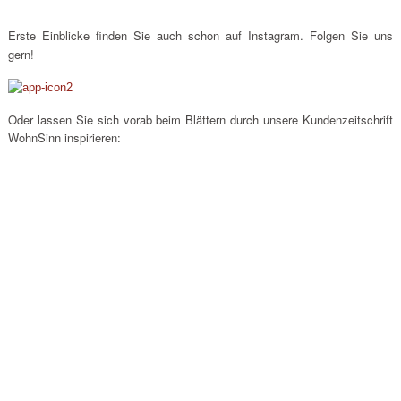
Erste Einblicke finden Sie auch schon auf Instagram. Folgen Sie uns
gern!
Oder lassen Sie sich vorab beim Blättern durch unsere Kundenzeitschrift
WohnSinn inspirieren: