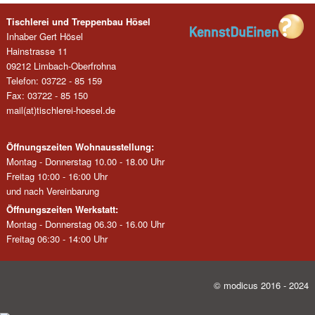
Tischlerei und Treppenbau Hösel
Inhaber Gert Hösel
Hainstrasse 11
09212 Limbach-Oberfrohna
Telefon: 03722 - 85 159
Fax: 03722 - 85 150
mail(at)tischlerei-hoesel.de
Öffnungszeiten Wohnausstellung:
Montag - Donnerstag 10.00 - 18.00 Uhr
Freitag 10:00 - 16:00 Uhr
und nach Vereinbarung
Öffnungszeiten Werkstatt:
Montag - Donnerstag 06.30 - 16.00 Uhr
Freitag 06:30 - 14:00 Uhr
© modicus 2016 - 2024