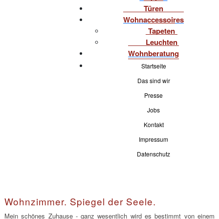
Türen
Wohnaccessoires
Tapeten
Leuchten
Wohnberatung
Startseite
Das sind wir
Presse
Jobs
Kontakt
Impressum
Datenschutz
Wohnzimmer. Spiegel der Seele.
Mein schönes Zuhause - ganz wesentlich wird es bestimmt von einem