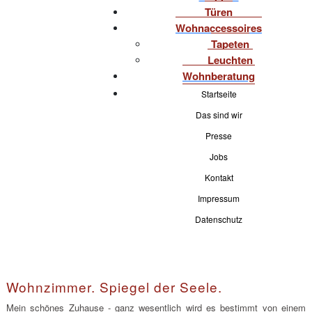
Türen
Wohnaccessoires
Tapeten
Leuchten
Wohnberatung
Startseite
Das sind wir
Presse
Jobs
Kontakt
Impressum
Datenschutz
Wohnzimmer. Spiegel der Seele.
Mein schönes Zuhause - ganz wesentlich wird es bestimmt von einem