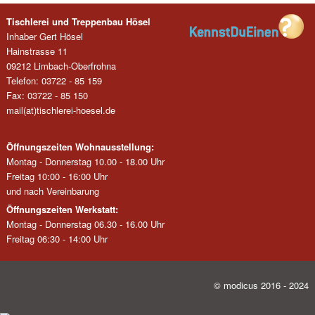
Tischlerei und Treppenbau Hösel
Inhaber Gert Hösel
Hainstrasse 11
09212 Limbach-Oberfrohna
Telefon: 03722 - 85 159
Fax: 03722 - 85 150
mail(at)tischlerei-hoesel.de
Öffnungszeiten Wohnausstellung:
Montag - Donnerstag 10.00 - 18.00 Uhr
Freitag 10:00 - 16:00 Uhr
und nach Vereinbarung
Öffnungszeiten Werkstatt:
Montag - Donnerstag 06.30 - 16.00 Uhr
Freitag 06:30 - 14:00 Uhr
© modicus 2016 - 2024