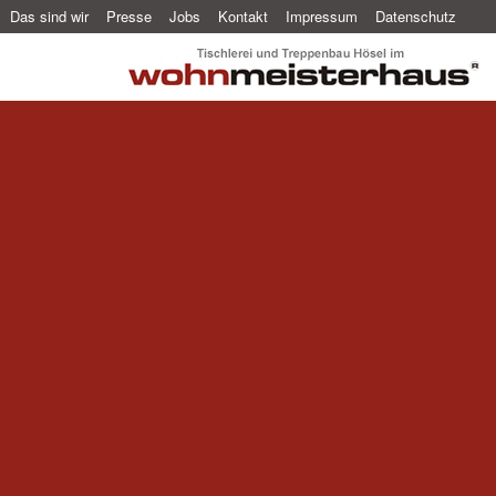
Das sind wir
Presse
Jobs
Kontakt
Impressum
Datenschutz