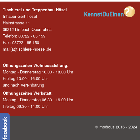
Tischlerei und Treppenbau Hösel
Inhaber Gert Hösel
Hainstrasse 11
09212 Limbach-Oberfrohna
Telefon: 03722 - 85 159
Fax: 03722 - 85 150
mail(at)tischlerei-hoesel.de
Öffnungszeiten Wohnausstellung:
Montag - Donnerstag 10.00 - 18.00 Uhr
Freitag 10:00 - 16:00 Uhr
und nach Vereinbarung
Öffnungszeiten Werkstatt:
Montag - Donnerstag 06.30 - 16.00 Uhr
Freitag 06:30 - 14:00 Uhr
© modicus 2016 - 2024