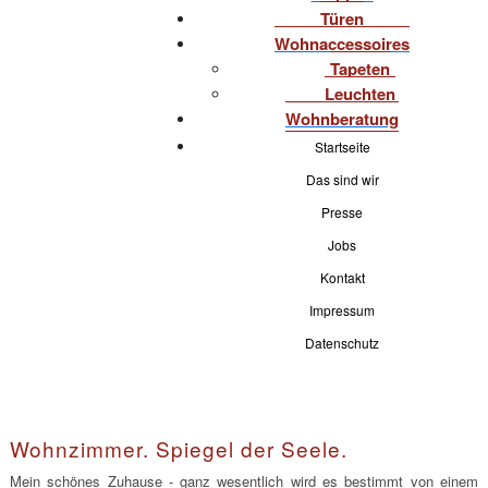
Türen
Wohnaccessoires
Tapeten
Leuchten
Wohnberatung
Startseite
Das sind wir
Presse
Jobs
Kontakt
Impressum
Datenschutz
Wohnzimmer. Spiegel der Seele.
Mein schönes Zuhause - ganz wesentlich wird es bestimmt von einem