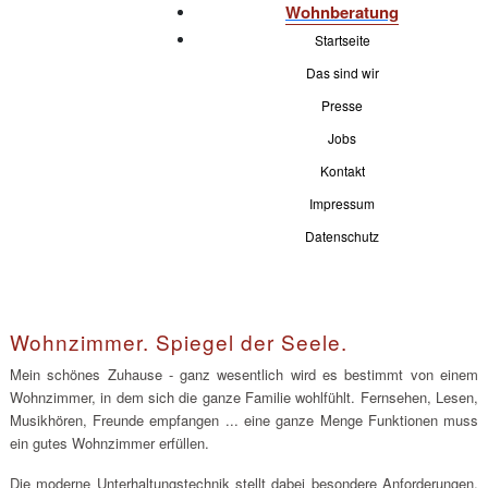
Wohnberatung
Startseite
Das sind wir
Presse
Jobs
Kontakt
Impressum
Datenschutz
Wohnzimmer. Spiegel der Seele.
Mein schönes Zuhause - ganz wesentlich wird es bestimmt von einem
Wohnzimmer, in dem sich die ganze Familie wohlfühlt. Fernsehen, Lesen,
Musikhören, Freunde empfangen ... eine ganze Menge Funktionen muss
ein gutes Wohnzimmer erfüllen.
Die moderne Unterhaltungstechnik stellt dabei besondere Anforderungen.