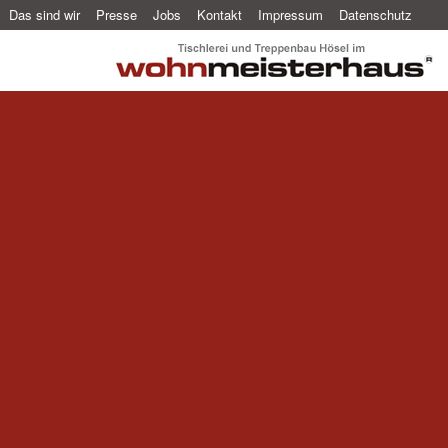
Das sind wir
Presse
Jobs
Kontakt
Impressum
Datenschutz