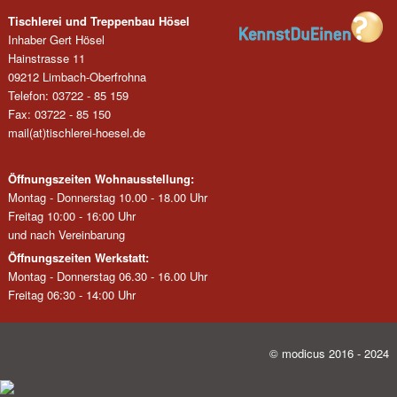
Tischlerei und Treppenbau Hösel
Inhaber Gert Hösel
Hainstrasse 11
09212 Limbach-Oberfrohna
Telefon: 03722 - 85 159
Fax: 03722 - 85 150
mail(at)tischlerei-hoesel.de
Öffnungszeiten Wohnausstellung:
Montag - Donnerstag 10.00 - 18.00 Uhr
Freitag 10:00 - 16:00 Uhr
und nach Vereinbarung
Öffnungszeiten Werkstatt:
Montag - Donnerstag 06.30 - 16.00 Uhr
Freitag 06:30 - 14:00 Uhr
© modicus 2016 - 2024