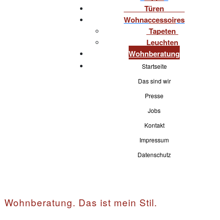
Türen
Wohnaccessoires
Tapeten
Leuchten
Wohnberatung
Startseite
Das sind wir
Presse
Jobs
Kontakt
Impressum
Datenschutz
Wohnberatung. Das ist mein Stil.