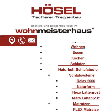
Wohnen
Essen
Kochen
Schlafen
Naturbett-Schlafstudio
Schlafsysteme
Relax 2000
Naturform
Flexo Lattenrost
Mars Lattenrost
Matratzen
FLEX Matratze