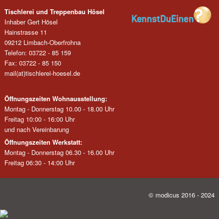
Tischlerei und Treppenbau Hösel
Inhaber Gert Hösel
Hainstrasse 11
09212 Limbach-Oberfrohna
Telefon: 03722 - 85 159
Fax: 03722 - 85 150
mail(at)tischlerei-hoesel.de
Öffnungszeiten Wohnausstellung:
Montag - Donnerstag 10.00 - 18.00 Uhr
Freitag 10:00 - 16:00 Uhr
und nach Vereinbarung
Öffnungszeiten Werkstatt:
Montag - Donnerstag 06.30 - 16.00 Uhr
Freitag 06:30 - 14:00 Uhr
© modicus 2016 - 2024