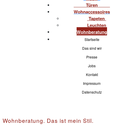
Türen
Wohnaccessoires
Tapeten
Leuchten
Wohnberatung
Startseite
Das sind wir
Presse
Jobs
Kontakt
Impressum
Datenschutz
Wohnberatung. Das ist mein Stil.