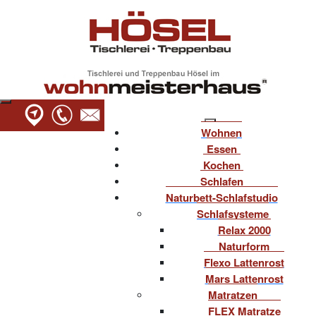
Wohnen
Essen
Kochen
Schlafen
Naturbett-Schlafstudio
Schlafsysteme
Relax 2000
Naturform
Flexo Lattenrost
Mars Lattenrost
Matratzen
FLEX Matratze