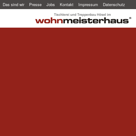
Das sind wir
Presse
Jobs
Kontakt
Impressum
Datenschutz