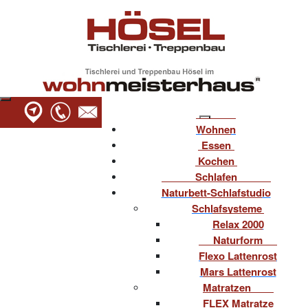
Wohnen
Essen
Kochen
Schlafen
Naturbett-Schlafstudio
Schlafsysteme
Relax 2000
Naturform
Flexo Lattenrost
Mars Lattenrost
Matratzen
FLEX Matratze