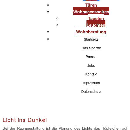
Türen
Wohnaccessoires
Tapeten
Leuchten
Wohnberatung
Startseite
Das sind wir
Presse
Jobs
Kontakt
Impressum
Datenschutz
Licht ins Dunkel
Bei der Raumgestaltung ist die Planung des Lichts das Tüpfelchen auf