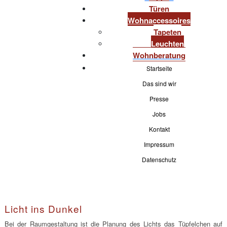
Türen
Wohnaccessoires
Tapeten
Leuchten
Wohnberatung
Startseite
Das sind wir
Presse
Jobs
Kontakt
Impressum
Datenschutz
Licht ins Dunkel
Bei der Raumgestaltung ist die Planung des Lichts das Tüpfelchen auf