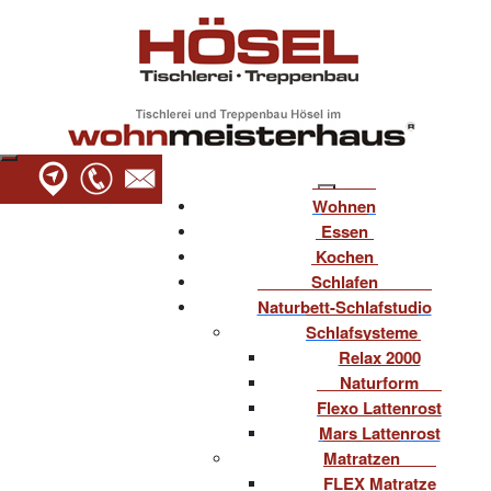
Wohnen
Essen
Kochen
Schlafen
Naturbett-Schlafstudio
Schlafsysteme
Relax 2000
Naturform
Flexo Lattenrost
Mars Lattenrost
Matratzen
FLEX Matratze