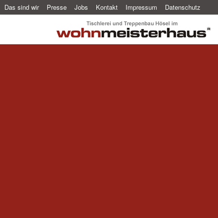
Das sind wir
Presse
Jobs
Kontakt
Impressum
Datenschutz