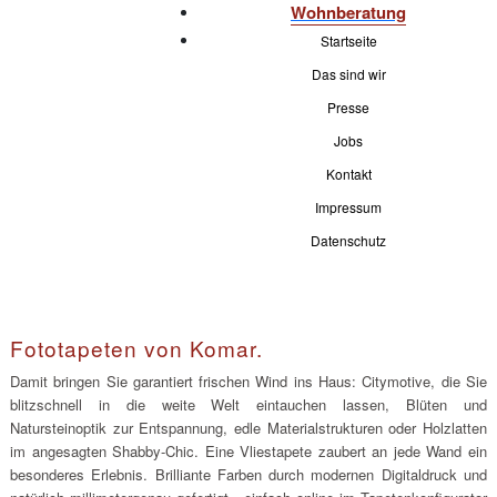
Wohnberatung
Startseite
Das sind wir
Presse
Jobs
Kontakt
Impressum
Datenschutz
Fototapeten von Komar.
Damit bringen Sie garantiert frischen Wind ins Haus: Citymotive, die Sie
blitzschnell in die weite Welt eintauchen lassen, Blüten und
Natursteinoptik zur Entspannung, edle Materialstrukturen oder Holzlatten
im angesagten Shabby-Chic. Eine Vliestapete zaubert an jede Wand ein
besonderes Erlebnis. Brilliante Farben durch modernen Digitaldruck und