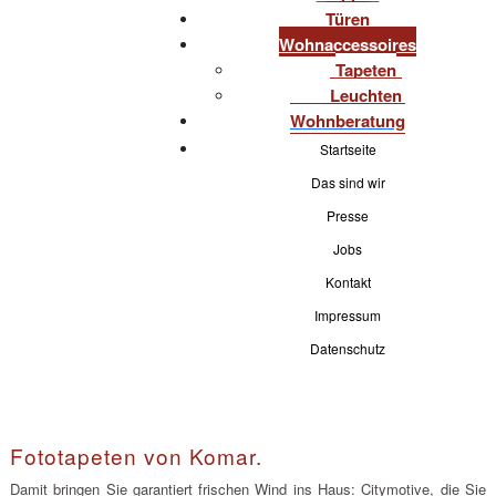
Türen
Wohnaccessoires
Tapeten
Leuchten
Wohnberatung
Startseite
Das sind wir
Presse
Jobs
Kontakt
Impressum
Datenschutz
Fototapeten von Komar.
Damit bringen Sie garantiert frischen Wind ins Haus: Citymotive, die Sie