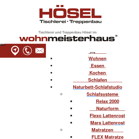
Wohnen
Essen
Kochen
Schlafen
Naturbett-Schlafstudio
Schlafsysteme
Relax 2000
Naturform
Flexo Lattenrost
Mars Lattenrost
Matratzen
FLEX Matratze