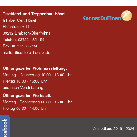
Tischlerei und Treppenbau Hösel
Inhaber Gert Hösel
Hainstrasse 11
09212 Limbach-Oberfrohna
Telefon: 03722 - 85 159
Fax: 03722 - 85 150
mail(at)tischlerei-hoesel.de
Öffnungszeiten Wohnausstellung:
Montag - Donnerstag 10.00 - 18.00 Uhr
Freitag 10:00 - 16:00 Uhr
und nach Vereinbarung
Öffnungszeiten Werkstatt:
Montag - Donnerstag 06.30 - 16.00 Uhr
Freitag 06:30 - 14:00 Uhr
© modicus 2016 - 2024