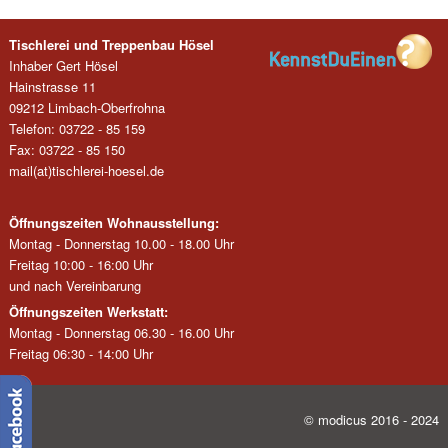
Tischlerei und Treppenbau Hösel
Inhaber Gert Hösel
Hainstrasse 11
09212 Limbach-Oberfrohna
Telefon: 03722 - 85 159
Fax: 03722 - 85 150
mail(at)tischlerei-hoesel.de
Öffnungszeiten Wohnausstellung:
Montag - Donnerstag 10.00 - 18.00 Uhr
Freitag 10:00 - 16:00 Uhr
und nach Vereinbarung
Öffnungszeiten Werkstatt:
Montag - Donnerstag 06.30 - 16.00 Uhr
Freitag 06:30 - 14:00 Uhr
© modicus 2016 - 2024