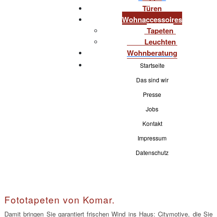
Türen
Wohnaccessoires
Tapeten
Leuchten
Wohnberatung
Startseite
Das sind wir
Presse
Jobs
Kontakt
Impressum
Datenschutz
Fototapeten von Komar.
Damit bringen Sie garantiert frischen Wind ins Haus: Citymotive, die Sie