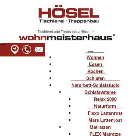
Wohnen
Essen
Kochen
Schlafen
Naturbett-Schlafstudio
Schlafsysteme
Relax 2000
Naturform
Flexo Lattenrost
Mars Lattenrost
Matratzen
FLEX Matratze